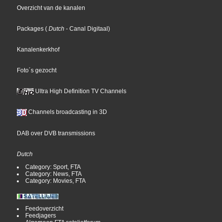
Overzicht van de kanalen
Packages
(
Dutch
- Canal Digitaal
)
Kanalenkerkhof
Foto´s gezocht
Ultra High Definition TV Channels
Channels broadcasting in 3D
DAB over DVB transmissions
Dutch
Category: Sport, FTA
Category: News, FTA
Category: Movies, FTA
Feedoverzicht
Feedjagers