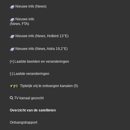
Nieuwe info (News)
Nieuwe info
(News, FTA)
Nieuwe info (News, Hotbird 13°E)
Nieuwe info (News, Astra 19,2°E)
[+] Laatste beelden en veranderingen
[-] Laatste veranderingen
Tijdelijk vrij te ontvangen kanalen (5)
TV kanaal gezocht
Overzicht van de satellieten
Ontvangstrapport