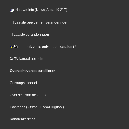
Nieuwe info (News, Astra 19,2°E)
[+] Laatste beelden en veranderingen
[-] Laatste veranderingen
Tijdelijk vrij te ontvangen kanalen (7)
TV kanaal gezocht
Overzicht van de satellieten
Ontvangstrapport
Overzicht van de kanalen
Packages
(
Dutch
- Canal Digitaal
)
Kanalenkerkhof