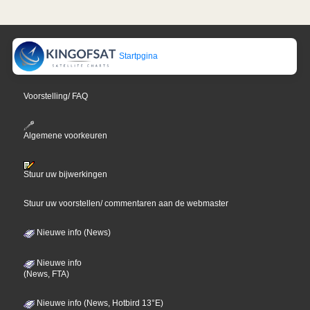
Startpgina
Voorstelling/ FAQ
Algemene voorkeuren
Stuur uw bijwerkingen
Stuur uw voorstellen/ commentaren aan de webmaster
Nieuwe info (News)
Nieuwe info
(News, FTA)
Nieuwe info (News, Hotbird 13°E)