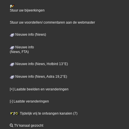
Stuur uw bijwerkingen
Stuur uw voorstellen/ commentaren aan de webmaster
Nieuwe info (News)
Nieuwe info
(News, FTA)
Nieuwe info (News, Hotbird 13°E)
Nieuwe info (News, Astra 19,2°E)
[+] Laatste beelden en veranderingen
[-] Laatste veranderingen
Tijdelijk vrij te ontvangen kanalen (7)
TV kanaal gezocht