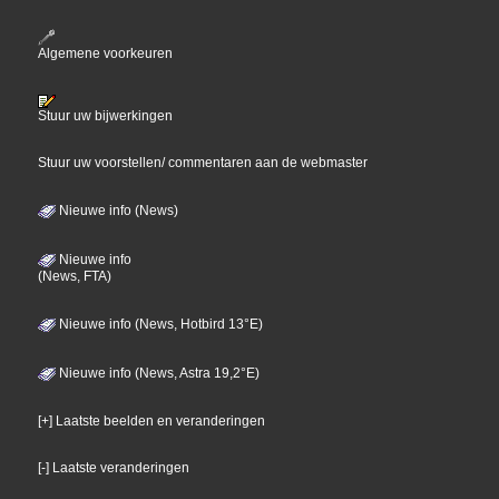
Algemene voorkeuren
Stuur uw bijwerkingen
Stuur uw voorstellen/ commentaren aan de webmaster
Nieuwe info (News)
Nieuwe info
(News, FTA)
Nieuwe info (News, Hotbird 13°E)
Nieuwe info (News, Astra 19,2°E)
[+] Laatste beelden en veranderingen
[-] Laatste veranderingen