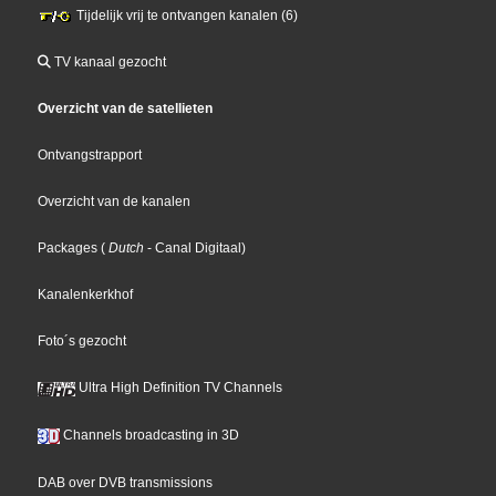
Tijdelijk vrij te ontvangen kanalen (6)
TV kanaal gezocht
Overzicht van de satellieten
Ontvangstrapport
Overzicht van de kanalen
Packages
(
Dutch
- Canal Digitaal
)
Kanalenkerkhof
Foto´s gezocht
Ultra High Definition TV Channels
Channels broadcasting in 3D
DAB over DVB transmissions