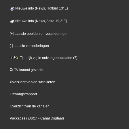
Nieuwe info (News, Hotbird 13°E)
Nieuwe info (News, Astra 19,2°E)
[+] Laatste beelden en veranderingen
[-] Laatste veranderingen
Tijdelijk vrij te ontvangen kanalen (7)
TV kanaal gezocht
Overzicht van de satellieten
Ontvangstrapport
Overzicht van de kanalen
Packages
(
Dutch
- Canal Digitaal
)