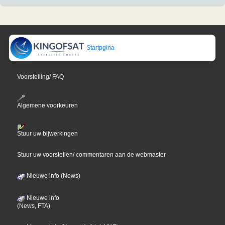
Startpgina
Voorstelling/ FAQ
Algemene voorkeuren
Stuur uw bijwerkingen
Stuur uw voorstellen/ commentaren aan de webmaster
Nieuwe info (News)
Nieuwe info
(News, FTA)