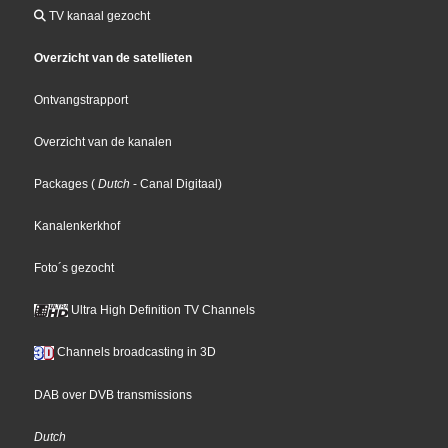
TV kanaal gezocht
Overzicht van de satellieten
Ontvangstrapport
Overzicht van de kanalen
Packages
(
Dutch
- Canal Digitaal
)
Kanalenkerkhof
Foto´s gezocht
Ultra High Definition TV Channels
Channels broadcasting in 3D
DAB over DVB transmissions
Dutch