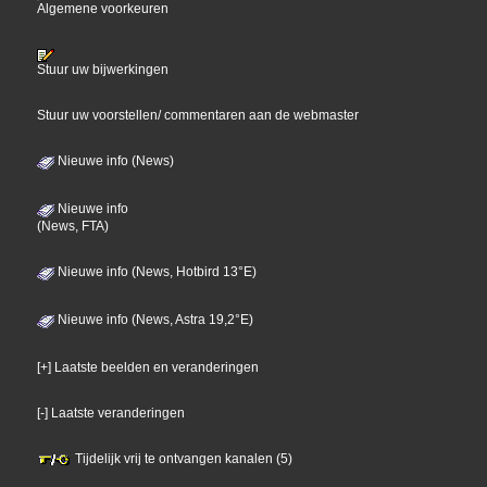
Algemene voorkeuren
Stuur uw bijwerkingen
Stuur uw voorstellen/ commentaren aan de webmaster
Nieuwe info (News)
Nieuwe info
(News, FTA)
Nieuwe info (News, Hotbird 13°E)
Nieuwe info (News, Astra 19,2°E)
[+] Laatste beelden en veranderingen
[-] Laatste veranderingen
Tijdelijk vrij te ontvangen kanalen (5)