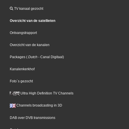
TV kanaal gezocht
Overzicht van de satellieten
Ontvangstrapport
Overzicht van de kanalen
Packages
(
Dutch
- Canal Digitaal
)
Kanalenkerkhof
Foto´s gezocht
Ultra High Definition TV Channels
Channels broadcasting in 3D
DAB over DVB transmissions