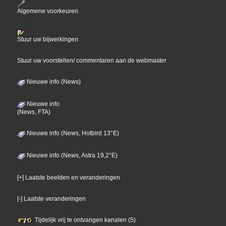
Algemene voorkeuren
Stuur uw bijwerkingen
Stuur uw voorstellen/ commentaren aan de webmaster
Nieuwe info (News)
Nieuwe info
(News, FTA)
Nieuwe info (News, Hotbird 13°E)
Nieuwe info (News, Astra 19,2°E)
[+] Laatste beelden en veranderingen
[-] Laatste veranderingen
Tijdelijk vrij te ontvangen kanalen (5)