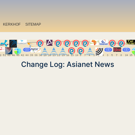
KERKHOF
SITEMAP
Change Log: Asianet News