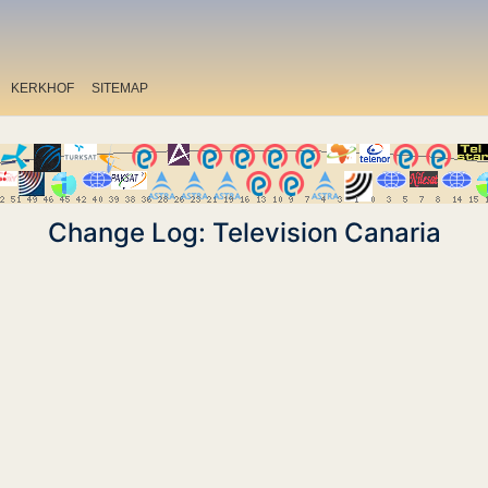
KERKHOF
SITEMAP
Change Log: Television Canaria