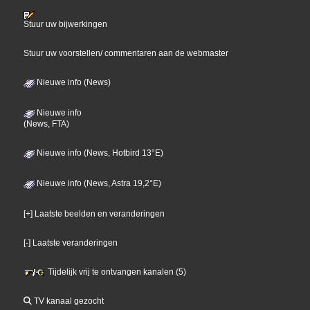
Stuur uw bijwerkingen
Stuur uw voorstellen/ commentaren aan de webmaster
Nieuwe info (News)
Nieuwe info
(News, FTA)
Nieuwe info (News, Hotbird 13°E)
Nieuwe info (News, Astra 19,2°E)
[+] Laatste beelden en veranderingen
[-] Laatste veranderingen
Tijdelijk vrij te ontvangen kanalen (5)
TV kanaal gezocht