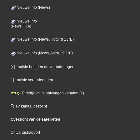
Nieuwe info (News)
Nieuwe info
(News, FTA)
Nieuwe info (News, Hotbird 13°E)
Nieuwe info (News, Astra 19,2°E)
[+] Laatste beelden en veranderingen
[-] Laatste veranderingen
Tijdelijk vrij te ontvangen kanalen (7)
TV kanaal gezocht
Overzicht van de satellieten
Ontvangstrapport