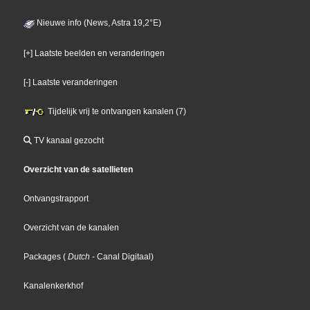
Nieuwe info (News, Astra 19,2°E)
[+] Laatste beelden en veranderingen
[-] Laatste veranderingen
Tijdelijk vrij te ontvangen kanalen (7)
TV kanaal gezocht
Overzicht van de satellieten
Ontvangstrapport
Overzicht van de kanalen
Packages
(
Dutch
- Canal Digitaal
)
Kanalenkerkhof