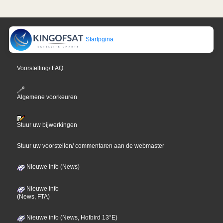
Startpgina
Voorstelling/ FAQ
Algemene voorkeuren
Stuur uw bijwerkingen
Stuur uw voorstellen/ commentaren aan de webmaster
Nieuwe info (News)
Nieuwe info
(News, FTA)
Nieuwe info (News, Hotbird 13°E)