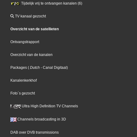
Tijdelijk vrij te ontvangen kanalen (6)
TV kanaal gezocht
Overzicht van de satellieten
Ontvangstrapport
Overzicht van de kanalen
Packages
(
Dutch
- Canal Digitaal
)
Kanalenkerkhof
Foto´s gezocht
Ultra High Definition TV Channels
Channels broadcasting in 3D
DAB over DVB transmissions