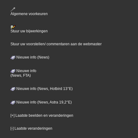
Algemene voorkeuren
Stuur uw bijwerkingen
Stuur uw voorstellen/ commentaren aan de webmaster
Nieuwe info (News)
Nieuwe info
(News, FTA)
Nieuwe info (News, Hotbird 13°E)
Nieuwe info (News, Astra 19,2°E)
[+] Laatste beelden en veranderingen
[-] Laatste veranderingen