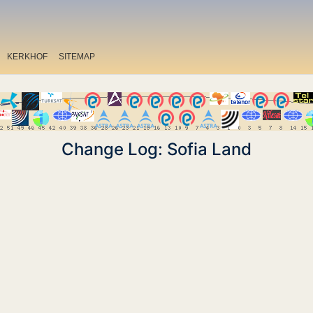
KERKHOF
SITEMAP
Change Log: Sofia Land