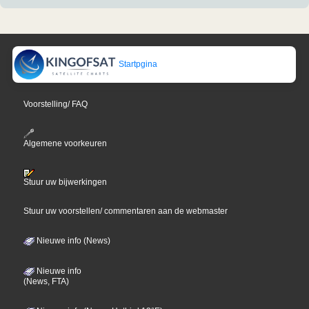
Startpgina
Voorstelling/ FAQ
Algemene voorkeuren
Stuur uw bijwerkingen
Stuur uw voorstellen/ commentaren aan de webmaster
Nieuwe info (News)
Nieuwe info
(News, FTA)