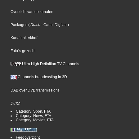
Overzicht van de kanalen
Packages
(
Dutch
- Canal Digitaal
)
Kanalenkerkhof
Foto´s gezocht
Ultra High Definition TV Channels
Channels broadcasting in 3D
DAB over DVB transmissions
Dutch
Category: Sport, FTA
Category: News, FTA
Category: Movies, FTA
Feedoverzicht