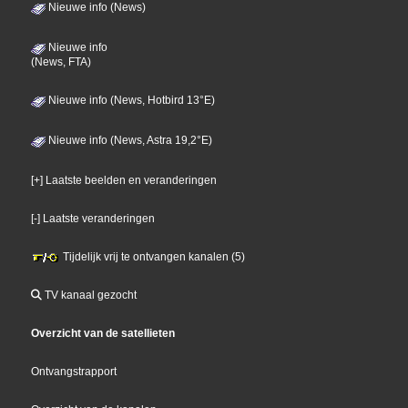
Nieuwe info (News)
Nieuwe info
(News, FTA)
Nieuwe info (News, Hotbird 13°E)
Nieuwe info (News, Astra 19,2°E)
[+] Laatste beelden en veranderingen
[-] Laatste veranderingen
Tijdelijk vrij te ontvangen kanalen (5)
TV kanaal gezocht
Overzicht van de satellieten
Ontvangstrapport