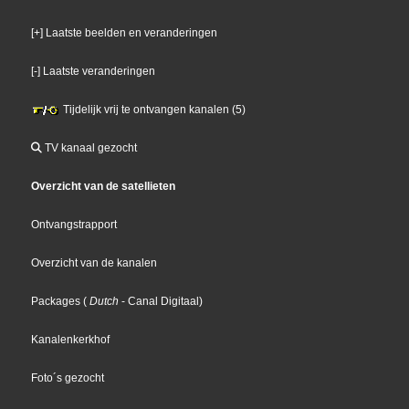
[+] Laatste beelden en veranderingen
[-] Laatste veranderingen
Tijdelijk vrij te ontvangen kanalen (5)
TV kanaal gezocht
Overzicht van de satellieten
Ontvangstrapport
Overzicht van de kanalen
Packages
(
Dutch
- Canal Digitaal
)
Kanalenkerkhof
Foto´s gezocht