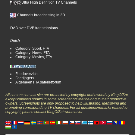
Ultra High Definition TV Channels
Channels broadcasting in 3D
DAB over DVB transmissions
Dutch
Category: Sport, FTA
Category: News, FTA
Category: Movies, FTA
Feedoverzicht
Feedjagers
Algemeen FTA satelietforum
All contents on this site are protected by copyright and owned by KingOfSat,
except contents shown in some screenshots that belong to their respective
owners. Screenshots are only proposed to help illustrating, identifying and
promoting corresponding TV channels. For all questions/remarks related to
copyright, please contact KingOfSat webmaster.