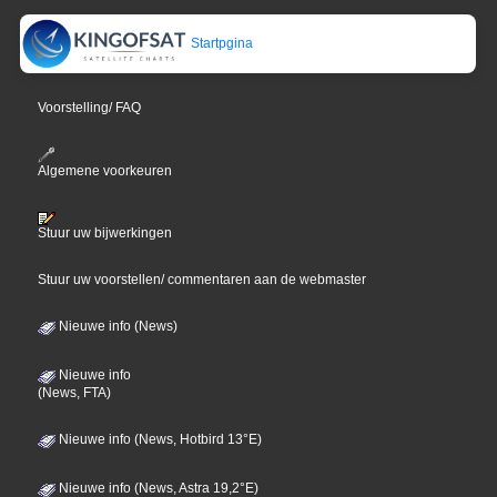
Startpgina
Voorstelling/ FAQ
Algemene voorkeuren
Stuur uw bijwerkingen
Stuur uw voorstellen/ commentaren aan de webmaster
Nieuwe info (News)
Nieuwe info
(News, FTA)
Nieuwe info (News, Hotbird 13°E)
Nieuwe info (News, Astra 19,2°E)