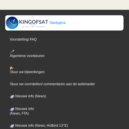
Startpgina
Voorstelling/ FAQ
Algemene voorkeuren
Stuur uw bijwerkingen
Stuur uw voorstellen/ commentaren aan de webmaster
Nieuwe info (News)
Nieuwe info
(News, FTA)
Nieuwe info (News, Hotbird 13°E)