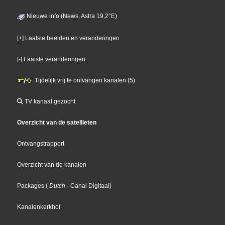
Nieuwe info (News, Astra 19,2°E)
[+] Laatste beelden en veranderingen
[-] Laatste veranderingen
Tijdelijk vrij te ontvangen kanalen (5)
TV kanaal gezocht
Overzicht van de satellieten
Ontvangstrapport
Overzicht van de kanalen
Packages
(
Dutch
- Canal Digitaal
)
Kanalenkerkhof