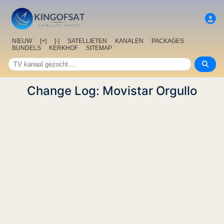
NIEUW
[+]
[-]
SATELLIETEN
KANALEN
PACKAGES
BUNDELS
KERKHOF
SITEMAP
Change Log: Movistar Orgullo