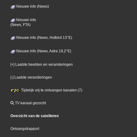
Nieuwe info (News)
Nieuwe info
(News, FTA)
Nieuwe info (News, Hotbird 13°E)
Nieuwe info (News, Astra 19,2°E)
[+] Laatste beelden en veranderingen
[-] Laatste veranderingen
Tijdelijk vrij te ontvangen kanalen (7)
TV kanaal gezocht
Overzicht van de satellieten
Ontvangstrapport