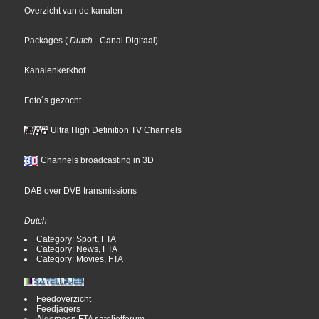
Overzicht van de kanalen
Packages
(
Dutch
- Canal Digitaal
)
Kanalenkerkhof
Foto´s gezocht
Ultra High Definition TV Channels
Channels broadcasting in 3D
DAB over DVB transmissions
Dutch
Category: Sport, FTA
Category: News, FTA
Category: Movies, FTA
Feedoverzicht
Feedjagers