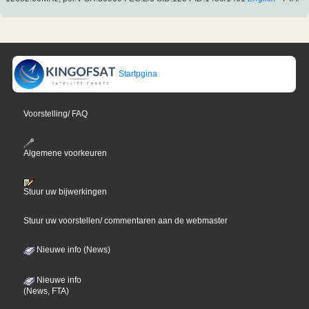
Startpgina
Voorstelling/ FAQ
Algemene voorkeuren
Stuur uw bijwerkingen
Stuur uw voorstellen/ commentaren aan de webmaster
Nieuwe info (News)
Nieuwe info
(News, FTA)