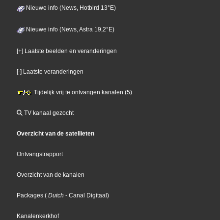
Nieuwe info (News, Hotbird 13°E)
Nieuwe info (News, Astra 19,2°E)
[+] Laatste beelden en veranderingen
[-] Laatste veranderingen
Tijdelijk vrij te ontvangen kanalen (5)
TV kanaal gezocht
Overzicht van de satellieten
Ontvangstrapport
Overzicht van de kanalen
Packages
(
Dutch
- Canal Digitaal
)
Kanalenkerkhof