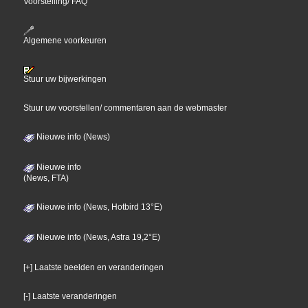
Voorstelling/ FAQ
Algemene voorkeuren
Stuur uw bijwerkingen
Stuur uw voorstellen/ commentaren aan de webmaster
Nieuwe info (News)
Nieuwe info
(News, FTA)
Nieuwe info (News, Hotbird 13°E)
Nieuwe info (News, Astra 19,2°E)
[+] Laatste beelden en veranderingen
[-] Laatste veranderingen