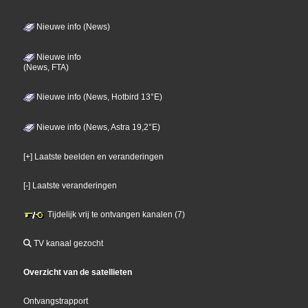
Nieuwe info (News)
Nieuwe info
(News, FTA)
Nieuwe info (News, Hotbird 13°E)
Nieuwe info (News, Astra 19,2°E)
[+] Laatste beelden en veranderingen
[-] Laatste veranderingen
Tijdelijk vrij te ontvangen kanalen (7)
TV kanaal gezocht
Overzicht van de satellieten
Ontvangstrapport