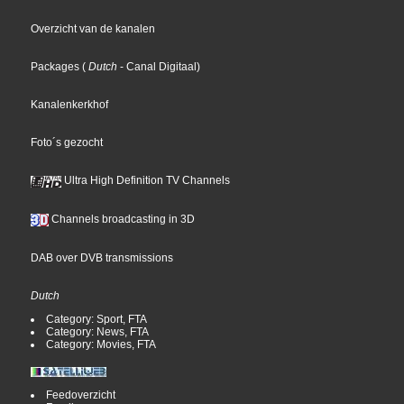
Overzicht van de kanalen
Packages
(
Dutch
- Canal Digitaal
)
Kanalenkerkhof
Foto´s gezocht
Ultra High Definition TV Channels
Channels broadcasting in 3D
DAB over DVB transmissions
Dutch
Category: Sport, FTA
Category: News, FTA
Category: Movies, FTA
Feedoverzicht