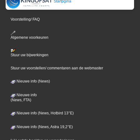
Startpgina
Voorstelling/ FAQ
Algemene voorkeuren
Stuur uw bijwerkingen
Stuur uw voorstellen/ commentaren aan de webmaster
Nieuwe info (News)
Nieuwe info
(News, FTA)
Nieuwe info (News, Hotbird 13°E)
Nieuwe info (News, Astra 19,2°E)