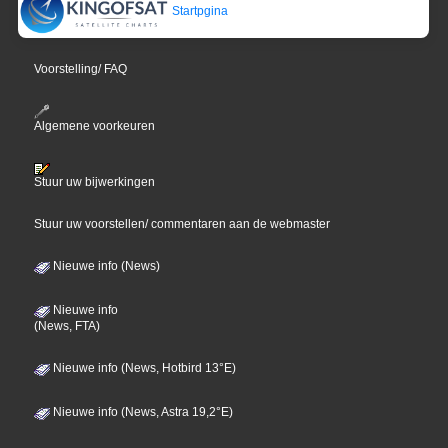
Startpgina
Voorstelling/ FAQ
Algemene voorkeuren
Stuur uw bijwerkingen
Stuur uw voorstellen/ commentaren aan de webmaster
Nieuwe info (News)
Nieuwe info
(News, FTA)
Nieuwe info (News, Hotbird 13°E)
Nieuwe info (News, Astra 19,2°E)