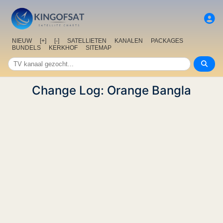
NIEUW
[+]
[-]
SATELLIETEN
KANALEN
PACKAGES
BUNDELS
KERKHOF
SITEMAP
Change Log: Orange Bangla