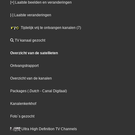
[+] Laatste beelden en veranderingen
[-] Laatste veranderingen
Tijdelijk vrij te ontvangen kanalen (7)
TV kanaal gezocht
Overzicht van de satellieten
Ontvangstrapport
Overzicht van de kanalen
Packages
(
Dutch
- Canal Digitaal
)
Kanalenkerkhof
Foto´s gezocht
Ultra High Definition TV Channels