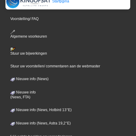
Startpgina
Voorstelling/ FAQ
Algemene voorkeuren
Stuur uw bijwerkingen
Stuur uw voorstellen/ commentaren aan de webmaster
Nieuwe info (News)
Nieuwe info
(News, FTA)
Nieuwe info (News, Hotbird 13°E)
Nieuwe info (News, Astra 19,2°E)