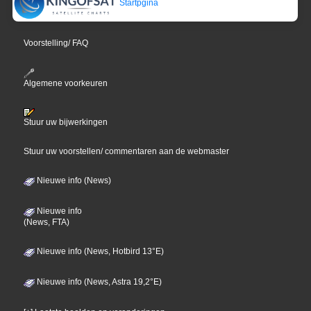
Startpgina
Voorstelling/ FAQ
Algemene voorkeuren
Stuur uw bijwerkingen
Stuur uw voorstellen/ commentaren aan de webmaster
Nieuwe info (News)
Nieuwe info
(News, FTA)
Nieuwe info (News, Hotbird 13°E)
Nieuwe info (News, Astra 19,2°E)