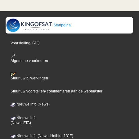
Startpgina
Voorstelling/ FAQ
Algemene voorkeuren
Stuur uw bijwerkingen
Stuur uw voorstellen/ commentaren aan de webmaster
Nieuwe info (News)
Nieuwe info
(News, FTA)
Nieuwe info (News, Hotbird 13°E)