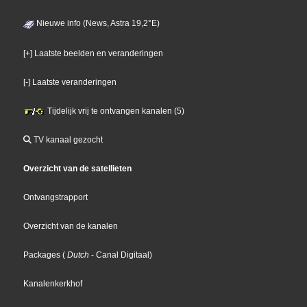
Nieuwe info (News, Astra 19,2°E)
[+] Laatste beelden en veranderingen
[-] Laatste veranderingen
Tijdelijk vrij te ontvangen kanalen (5)
TV kanaal gezocht
Overzicht van de satellieten
Ontvangstrapport
Overzicht van de kanalen
Packages
(
Dutch
- Canal Digitaal
)
Kanalenkerkhof