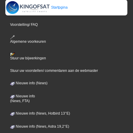
Startpgina
Voorstelling/ FAQ
Algemene voorkeuren
Stuur uw bijwerkingen
Stuur uw voorstellen/ commentaren aan de webmaster
Nieuwe info (News)
Nieuwe info
(News, FTA)
Nieuwe info (News, Hotbird 13°E)
Nieuwe info (News, Astra 19,2°E)