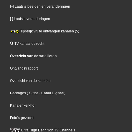
[+] Laatste beelden en veranderingen
[-] Laatste veranderingen
Tijdelijk vrij te ontvangen kanalen (5)
TV kanaal gezocht
Overzicht van de satellieten
Ontvangstrapport
Overzicht van de kanalen
Packages
(
Dutch
- Canal Digitaal
)
Kanalenkerkhof
Foto´s gezocht
Ultra High Definition TV Channels