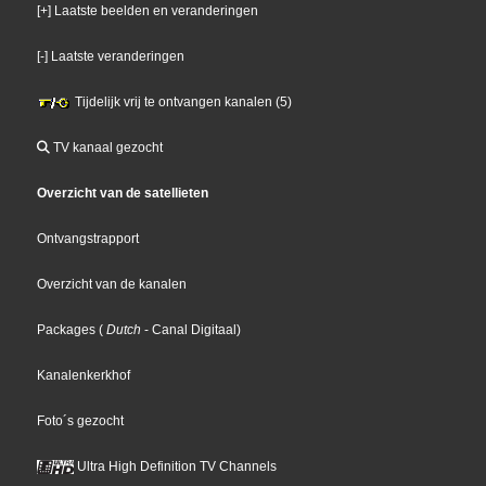
[+] Laatste beelden en veranderingen
[-] Laatste veranderingen
Tijdelijk vrij te ontvangen kanalen (5)
TV kanaal gezocht
Overzicht van de satellieten
Ontvangstrapport
Overzicht van de kanalen
Packages
(
Dutch
- Canal Digitaal
)
Kanalenkerkhof
Foto´s gezocht
Ultra High Definition TV Channels