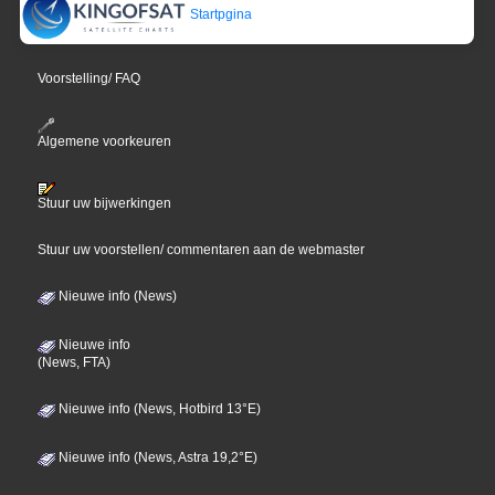
Startpgina
Voorstelling/ FAQ
Algemene voorkeuren
Stuur uw bijwerkingen
Stuur uw voorstellen/ commentaren aan de webmaster
Nieuwe info (News)
Nieuwe info
(News, FTA)
Nieuwe info (News, Hotbird 13°E)
Nieuwe info (News, Astra 19,2°E)