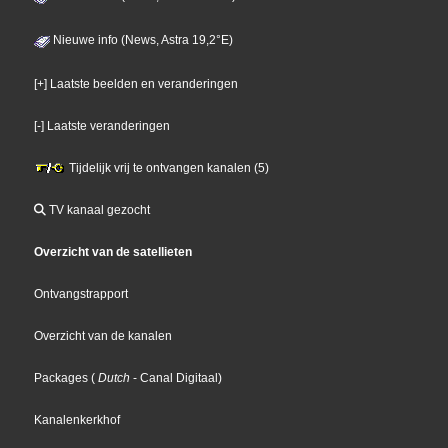
Nieuwe info (News, Astra 19,2°E)
[+] Laatste beelden en veranderingen
[-] Laatste veranderingen
Tijdelijk vrij te ontvangen kanalen (5)
TV kanaal gezocht
Overzicht van de satellieten
Ontvangstrapport
Overzicht van de kanalen
Packages
(
Dutch
- Canal Digitaal
)
Kanalenkerkhof