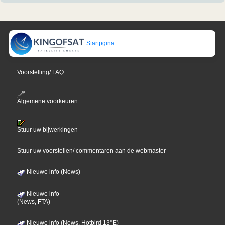
Startpgina
Voorstelling/ FAQ
Algemene voorkeuren
Stuur uw bijwerkingen
Stuur uw voorstellen/ commentaren aan de webmaster
Nieuwe info (News)
Nieuwe info
(News, FTA)
Nieuwe info (News, Hotbird 13°E)