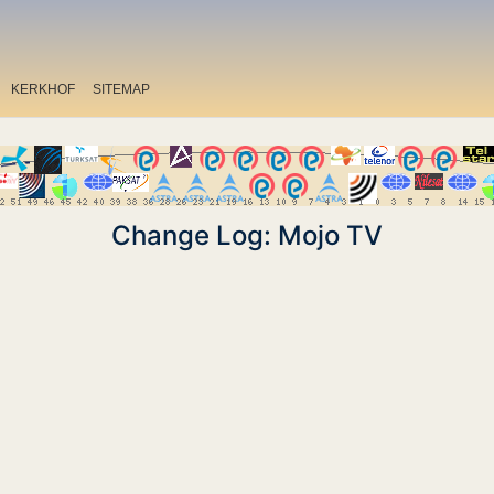
KERKHOF
SITEMAP
Change Log: Mojo TV