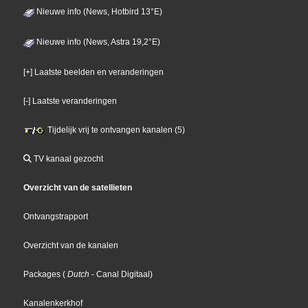
Nieuwe info (News, Hotbird 13°E)
Nieuwe info (News, Astra 19,2°E)
[+] Laatste beelden en veranderingen
[-] Laatste veranderingen
Tijdelijk vrij te ontvangen kanalen (5)
TV kanaal gezocht
Overzicht van de satellieten
Ontvangstrapport
Overzicht van de kanalen
Packages
(
Dutch
- Canal Digitaal
)
Kanalenkerkhof