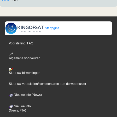
Startpgina
Voorstelling/ FAQ
Algemene voorkeuren
Stuur uw bijwerkingen
Stuur uw voorstellen/ commentaren aan de webmaster
Nieuwe info (News)
Nieuwe info
(News, FTA)