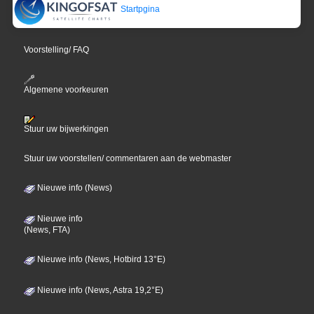
Startpgina
Voorstelling/ FAQ
Algemene voorkeuren
Stuur uw bijwerkingen
Stuur uw voorstellen/ commentaren aan de webmaster
Nieuwe info (News)
Nieuwe info
(News, FTA)
Nieuwe info (News, Hotbird 13°E)
Nieuwe info (News, Astra 19,2°E)