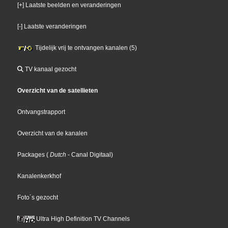
[+] Laatste beelden en veranderingen
[-] Laatste veranderingen
Tijdelijk vrij te ontvangen kanalen (5)
TV kanaal gezocht
Overzicht van de satellieten
Ontvangstrapport
Overzicht van de kanalen
Packages
(
Dutch
- Canal Digitaal
)
Kanalenkerkhof
Foto´s gezocht
Ultra High Definition TV Channels