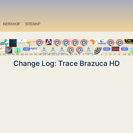
KERKHOF
SITEMAP
Change Log: Trace Brazuca HD