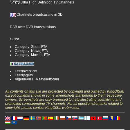
Ultra High Definition TV Channels
Channels broadcasting in 3D
DAB over DVB transmissions
Dutch
Category: Sport, FTA
Category: News, FTA
Category: Movies, FTA
Feedoverzicht
Feedjagers
Algemeen FTA satelietforum
All contents on this site are protected by copyright and owned by KingOfSat,
except contents shown in some screenshots that belong to their respective
owners. Screenshots are only proposed to help illustrating, identifying and
promoting corresponding TV channels. For all questions/remarks related to
copyright, please contact KingOfSat webmaster.