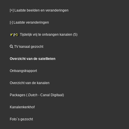
[+] Laatste beelden en veranderingen
[-] Laatste veranderingen
Tijdelijk vrij te ontvangen kanalen (5)
TV kanaal gezocht
Overzicht van de satellieten
Ontvangstrapport
Overzicht van de kanalen
Packages
(
Dutch
- Canal Digitaal
)
Kanalenkerkhof
Foto´s gezocht