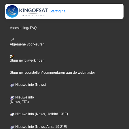
Startpgina
Voorstelling/ FAQ
Algemene voorkeuren
Stuur uw bijwerkingen
Stuur uw voorstellen/ commentaren aan de webmaster
Nieuwe info (News)
Nieuwe info
(News, FTA)
Nieuwe info (News, Hotbird 13°E)
Nieuwe info (News, Astra 19,2°E)