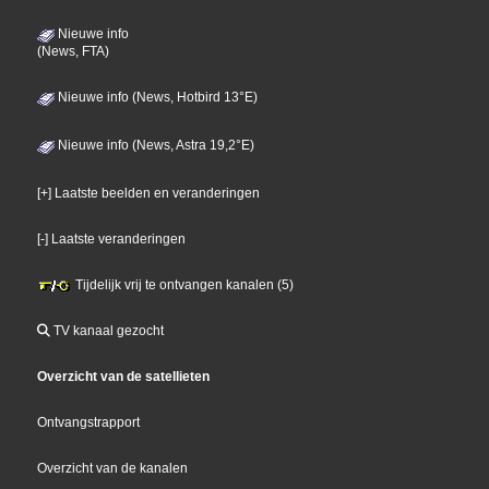
Nieuwe info
(News, FTA)
Nieuwe info (News, Hotbird 13°E)
Nieuwe info (News, Astra 19,2°E)
[+] Laatste beelden en veranderingen
[-] Laatste veranderingen
Tijdelijk vrij te ontvangen kanalen (5)
TV kanaal gezocht
Overzicht van de satellieten
Ontvangstrapport
Overzicht van de kanalen