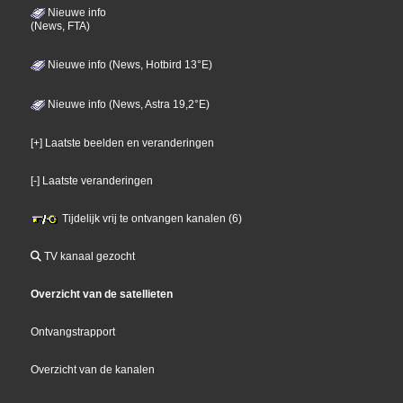
Nieuwe info
(News, FTA)
Nieuwe info (News, Hotbird 13°E)
Nieuwe info (News, Astra 19,2°E)
[+] Laatste beelden en veranderingen
[-] Laatste veranderingen
Tijdelijk vrij te ontvangen kanalen (6)
TV kanaal gezocht
Overzicht van de satellieten
Ontvangstrapport
Overzicht van de kanalen