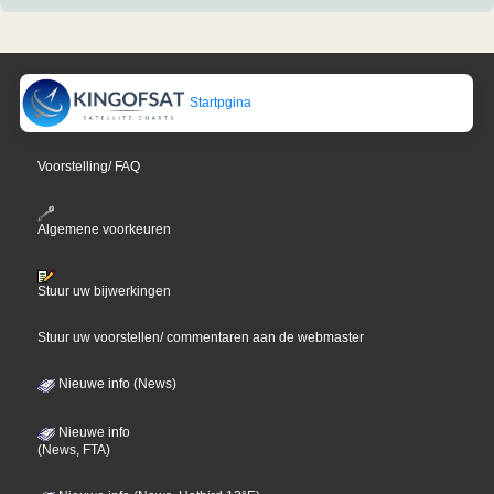
Startpgina
Voorstelling/ FAQ
Algemene voorkeuren
Stuur uw bijwerkingen
Stuur uw voorstellen/ commentaren aan de webmaster
Nieuwe info (News)
Nieuwe info
(News, FTA)