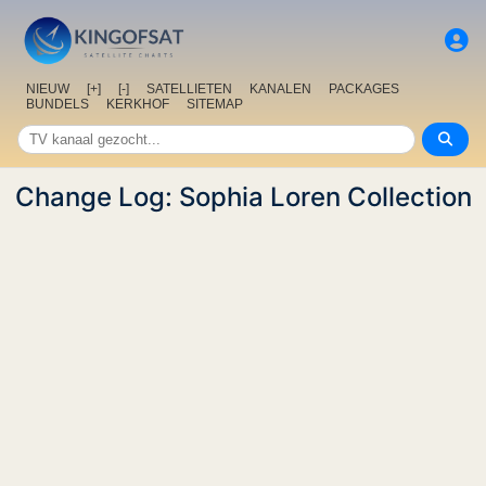
NIEUW
[+]
[-]
SATELLIETEN
KANALEN
PACKAGES
BUNDELS
KERKHOF
SITEMAP
Change Log: Sophia Loren Collection