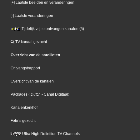
[+] Laatste beelden en veranderingen
[-] Laatste veranderingen
Tijdelijk vrij te ontvangen kanalen (5)
TV kanaal gezocht
Overzicht van de satellieten
Ontvangstrapport
Overzicht van de kanalen
Packages
(
Dutch
- Canal Digitaal
)
Kanalenkerkhof
Foto´s gezocht
Ultra High Definition TV Channels