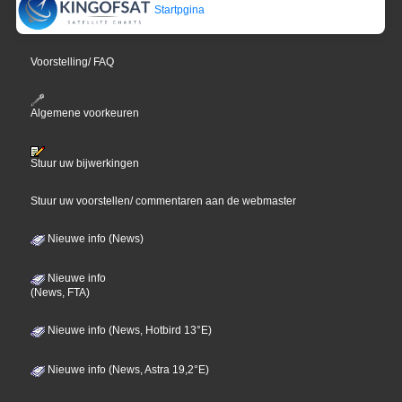
Startpgina
Voorstelling/ FAQ
Algemene voorkeuren
Stuur uw bijwerkingen
Stuur uw voorstellen/ commentaren aan de webmaster
Nieuwe info (News)
Nieuwe info
(News, FTA)
Nieuwe info (News, Hotbird 13°E)
Nieuwe info (News, Astra 19,2°E)