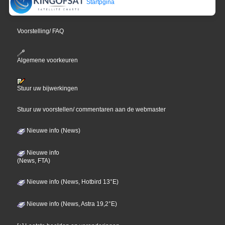
Startpgina
Voorstelling/ FAQ
Algemene voorkeuren
Stuur uw bijwerkingen
Stuur uw voorstellen/ commentaren aan de webmaster
Nieuwe info (News)
Nieuwe info
(News, FTA)
Nieuwe info (News, Hotbird 13°E)
Nieuwe info (News, Astra 19,2°E)