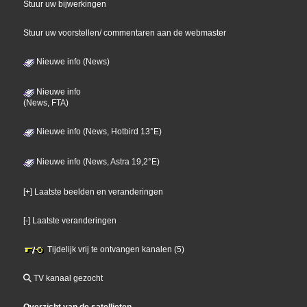
Stuur uw bijwerkingen
Stuur uw voorstellen/ commentaren aan de webmaster
Nieuwe info (News)
Nieuwe info
(News, FTA)
Nieuwe info (News, Hotbird 13°E)
Nieuwe info (News, Astra 19,2°E)
[+] Laatste beelden en veranderingen
[-] Laatste veranderingen
Tijdelijk vrij te ontvangen kanalen (5)
TV kanaal gezocht