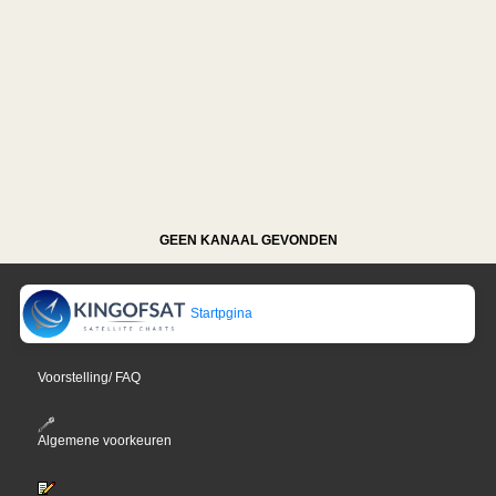
GEEN KANAAL GEVONDEN
Startpgina
Voorstelling/ FAQ
Algemene voorkeuren