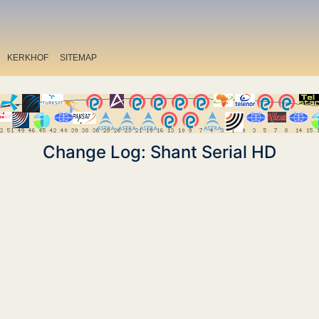
KERKHOF
SITEMAP
Change Log: Shant Serial HD