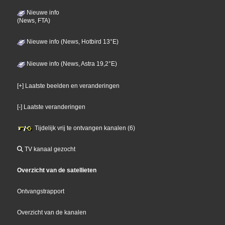
Nieuwe info
(News, FTA)
Nieuwe info (News, Hotbird 13°E)
Nieuwe info (News, Astra 19,2°E)
[+] Laatste beelden en veranderingen
[-] Laatste veranderingen
Tijdelijk vrij te ontvangen kanalen (6)
TV kanaal gezocht
Overzicht van de satellieten
Ontvangstrapport
Overzicht van de kanalen