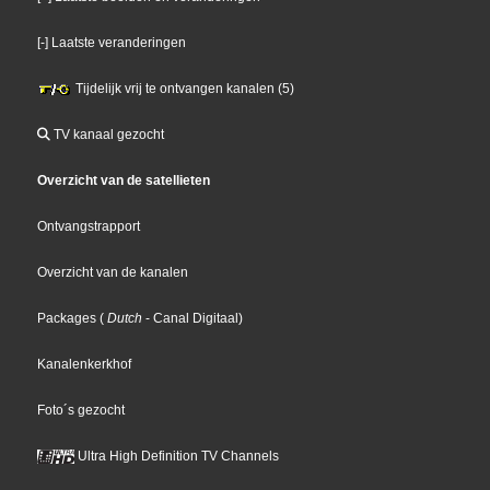
[-] Laatste veranderingen
Tijdelijk vrij te ontvangen kanalen (5)
TV kanaal gezocht
Overzicht van de satellieten
Ontvangstrapport
Overzicht van de kanalen
Packages
(
Dutch
- Canal Digitaal
)
Kanalenkerkhof
Foto´s gezocht
Ultra High Definition TV Channels