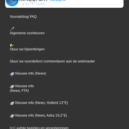
Voorstelling/ FAQ
Algemene voorkeuren
Stuur uw bijwerkingen
Stuur uw voorstellen/ commentaren aan de webmaster
Nieuwe info (News)
Nieuwe info
(News, FTA)
Nieuwe info (News, Hotbird 13°E)
Nieuwe info (News, Astra 19,2°E)
[+] Laatste beelden en veranderingen