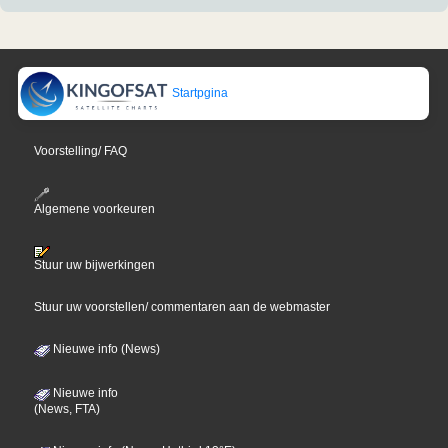
Startpgina
Voorstelling/ FAQ
Algemene voorkeuren
Stuur uw bijwerkingen
Stuur uw voorstellen/ commentaren aan de webmaster
Nieuwe info (News)
Nieuwe info
(News, FTA)