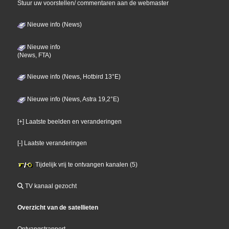
Stuur uw voorstellen/ commentaren aan de webmaster
Nieuwe info (News)
Nieuwe info
(News, FTA)
Nieuwe info (News, Hotbird 13°E)
Nieuwe info (News, Astra 19,2°E)
[+] Laatste beelden en veranderingen
[-] Laatste veranderingen
Tijdelijk vrij te ontvangen kanalen (5)
TV kanaal gezocht
Overzicht van de satellieten