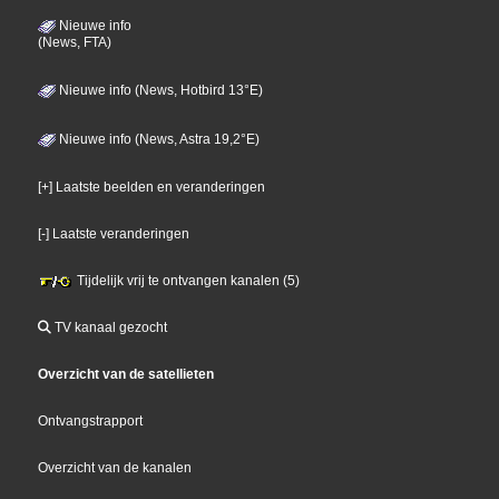
Nieuwe info
(News, FTA)
Nieuwe info (News, Hotbird 13°E)
Nieuwe info (News, Astra 19,2°E)
[+] Laatste beelden en veranderingen
[-] Laatste veranderingen
Tijdelijk vrij te ontvangen kanalen (5)
TV kanaal gezocht
Overzicht van de satellieten
Ontvangstrapport
Overzicht van de kanalen