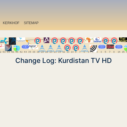
KERKHOF
SITEMAP
Change Log: Kurdistan TV HD